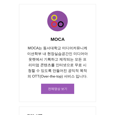
MOCA
MOCA는 동서대학교 미디어커뮤니케
이션학부 내 현장실습공간인 미디어아
웃렛에서 기획하고 제작되는 모든 프
리미엄 콘텐츠를 인터넷으로 무료 시
청할 수 있도록 만들어진 공익적 목적
의 OTT(Over-the-top) 서비스 입니다.
전체영상 보기