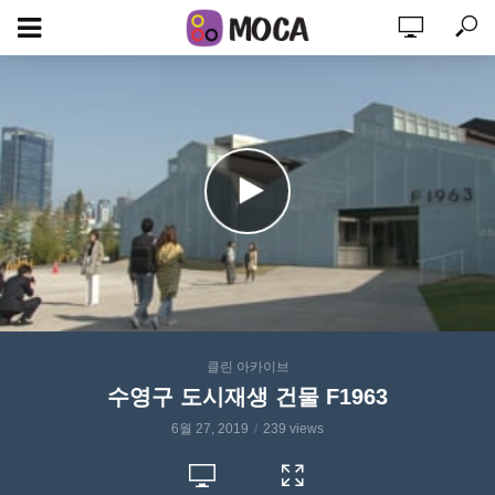
클린 아카이브
수영구 도시재생 건물 F1963
6월 27, 2019
239 views